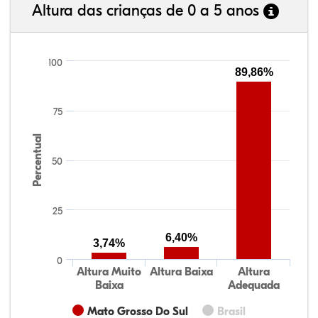
Altura das crianças de 0 a 5 anos
100
89,86%
75
Percentual
50
25
6,40%
3,74%
0
Altura Muito
Altura Baixa
Altura
Baixa
Adequada
Mato Grosso Do Sul
Brasil