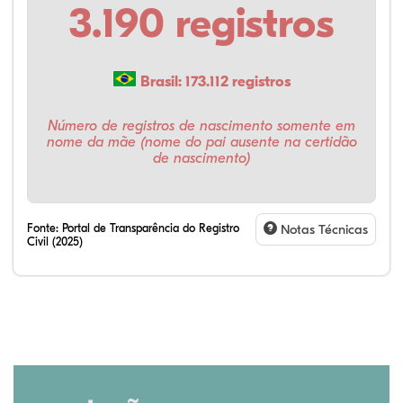
3.190 registros
Brasil: 173.112 registros
Número de registros de nascimento somente em
nome da mãe (nome do pai ausente na certidão
de nascimento)
Fonte:
Portal de Transparência do Registro
Notas Técnicas
Civil (2025)