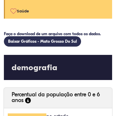
Saúde
Faça o download de um arquivo com todos os dados.
Baixar Gráficos - Mato Grosso Do Sul
demografia
Percentual da população entre 0 e 6
anos