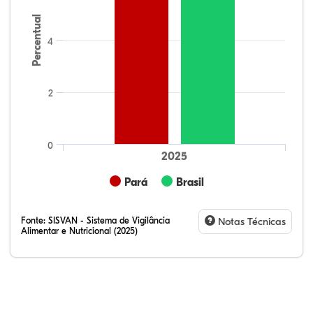
Percentual
4
2
0
2025
Pará
Brasil
Fonte:
SISVAN - Sistema de Vigilância
Notas Técnicas
Alimentar e Nutricional (2025)