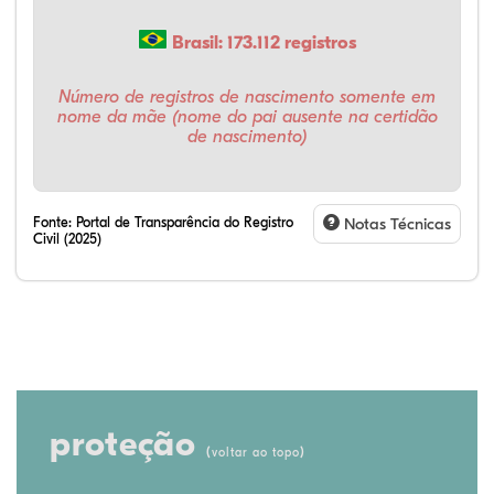
Brasil: 173.112 registros
Número de registros de nascimento somente em
nome da mãe (nome do pai ausente na certidão
de nascimento)
Fonte:
Portal de Transparência do Registro
Notas Técnicas
Civil (2025)
proteção
(
)
voltar ao topo