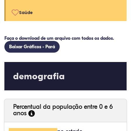
Saúde
Faça o download de um arquivo com todos os dados.
Baixar Gráficos - Pará
demografia
Percentual da população entre 0 e 6
anos