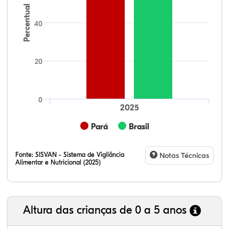
Percentual
40
20
0
2025
Pará
Brasil
Fonte:
SISVAN - Sistema de Vigilância
Notas Técnicas
Alimentar e Nutricional (2025)
Altura das crianças de 0 a 5 anos