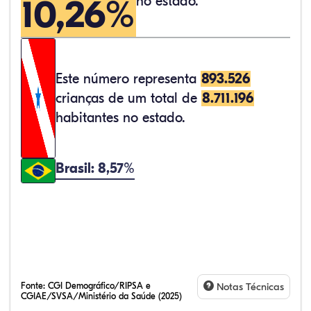
10,26%
no estado.
Este número representa
893.526
crianças de um total de
8.711.196
habitantes no estado.
Brasil: 8,57%
Fonte:
CGI Demográfico/RIPSA e
Notas Técnicas
CGIAE/SVSA/Ministério da Saúde (2025)