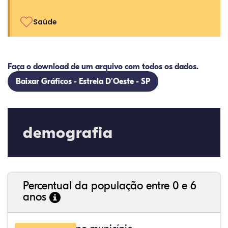
Saúde
Faça o download de um arquivo com todos os dados.
Baixar Gráficos - Estrela D'Oeste - SP
demografia
Percentual da população entre 0 e 6
anos