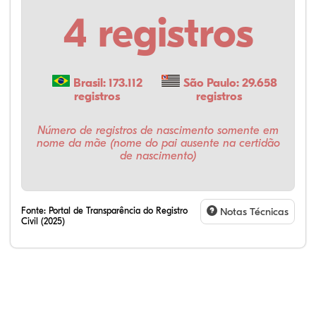
4 registros
Brasil: 173.112
São Paulo: 29.658
registros
registros
Número de registros de nascimento somente em
nome da mãe (nome do pai ausente na certidão
de nascimento)
Fonte:
Portal de Transparência do Registro
Notas Técnicas
Civil (2025)