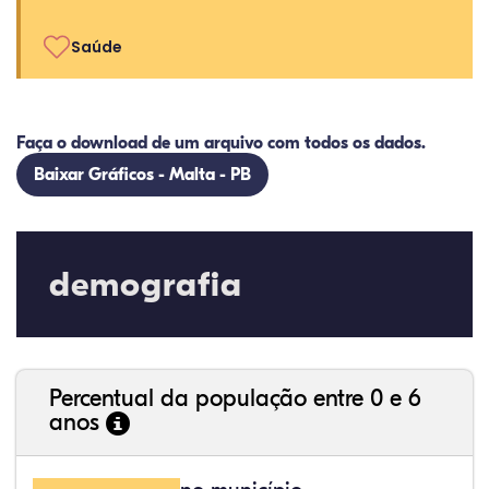
Saúde
Faça o download de um arquivo com todos os dados.
Baixar Gráficos - Malta - PB
demografia
Percentual da população entre 0 e 6
anos