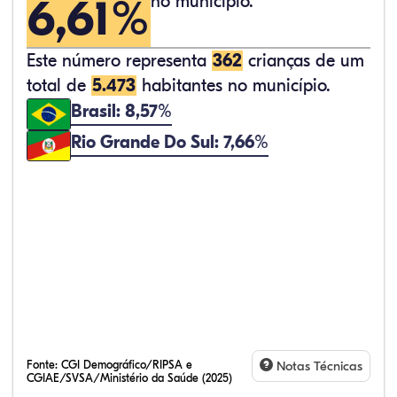
6,61%
no município.
Este número representa
362
crianças de um
total de
5.473
habitantes no município.
Brasil: 8,57%
Rio Grande Do Sul: 7,66%
Fonte:
CGI Demográfico/RIPSA e
Notas Técnicas
CGIAE/SVSA/Ministério da Saúde (2025)