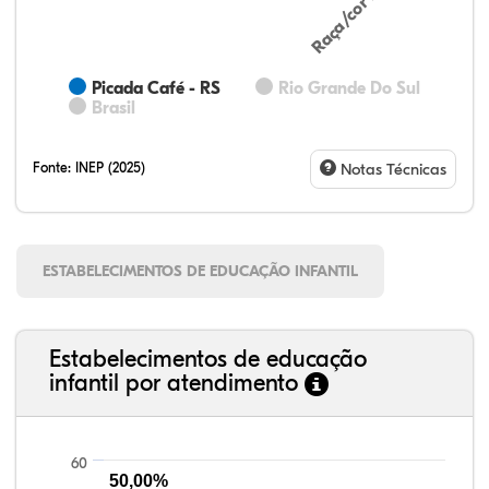
Picada Café - RS
Rio Grande Do Sul
Brasil
Fonte:
INEP (2025)
Notas Técnicas
ESTABELECIMENTOS DE EDUCAÇÃO INFANTIL
Estabelecimentos de educação
infantil por atendimento
60
50,00%