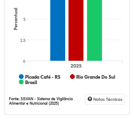
Percentual
5
2.5
0
2025
Picada Café - RS
Rio Grande Do Sul
Brasil
Fonte:
SISVAN - Sistema de Vigilância
Notas Técnicas
Alimentar e Nutricional (2025)