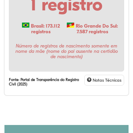
1 registro
Brasil: 173.112
Rio Grande Do Sul:
registros
7.587 registros
Número de registros de nascimento somente em
nome da mãe (nome do pai ausente na certidão
de nascimento)
Fonte:
Portal de Transparência do Registro
Notas Técnicas
Civil (2025)