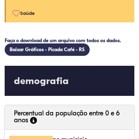
Saúde
Faça o download de um arquivo com todos os dados.
Baixar Gráficos - Picada Café - RS
demografia
Percentual da população entre 0 e 6
anos