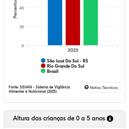
Percentual
40
20
0
2025
São José Do Sul - RS
Rio Grande Do Sul
Brasil
Fonte:
SISVAN - Sistema de Vigilância
Notas Técnicas
Alimentar e Nutricional (2025)
Altura das crianças de 0 a 5 anos