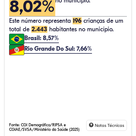
8,02%
no município.
Este número representa
196
crianças de um
total de
2.443
habitantes no município.
Brasil: 8,57%
Rio Grande Do Sul: 7,66%
Fonte:
CGI Demográfico/RIPSA e
Notas Técnicas
CGIAE/SVSA/Ministério da Saúde (2025)