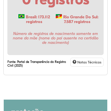
Brasil: 173.112
Rio Grande Do Sul:
registros
7.587 registros
Número de registros de nascimento somente em
nome da mãe (nome do pai ausente na certidão
de nascimento)
Fonte:
Portal de Transparência do Registro
Notas Técnicas
Civil (2025)