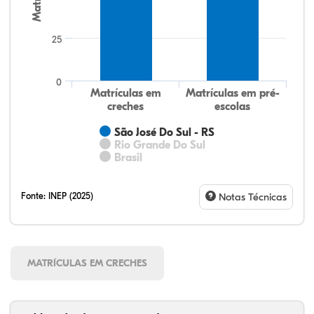
25
0
Matrículas em
Matrículas em pré-
creches
escolas
São José Do Sul - RS
Rio Grande Do Sul
Brasil
Fonte:
INEP (2025)
Notas Técnicas
MATRÍCULAS EM CRECHES