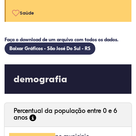
Saúde
Faça o download de um arquivo com todos os dados.
Baixar Gráficos - São José Do Sul - RS
demografia
Percentual da população entre 0 e 6
anos