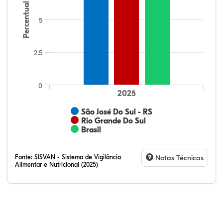
Percentual
5
2.5
0
2025
São José Do Sul - RS
Rio Grande Do Sul
Brasil
Fonte:
SISVAN - Sistema de Vigilância
Notas Técnicas
Alimentar e Nutricional (2025)