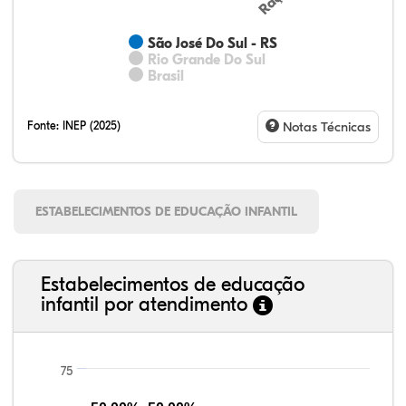
São José Do Sul - RS
Rio Grande Do Sul
Brasil
Fonte:
INEP (2025)
Notas Técnicas
ESTABELECIMENTOS DE EDUCAÇÃO INFANTIL
Estabelecimentos de educação
infantil por atendimento
75