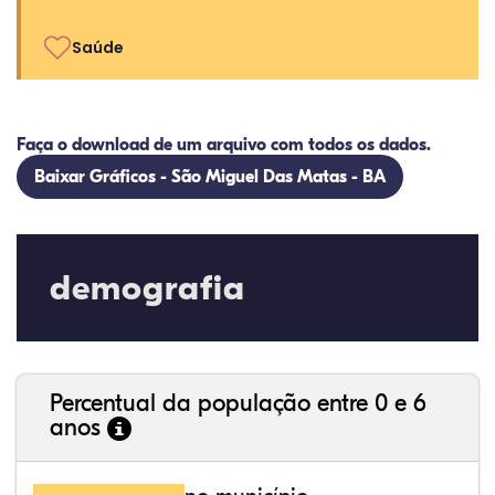
Saúde
Faça o download de um arquivo com todos os dados.
Baixar Gráficos - São Miguel Das Matas - BA
demografia
Percentual da população entre 0 e 6
anos