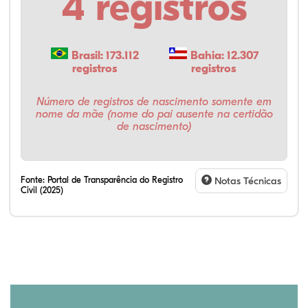
4 registros
Brasil: 173.112
Bahia: 12.307
registros
registros
Número de registros de nascimento somente em
nome da mãe (nome do pai ausente na certidão
de nascimento)
Fonte:
Portal de Transparência do Registro
Notas Técnicas
Civil (2025)