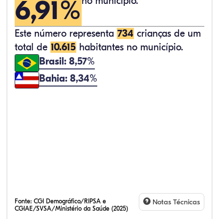
6,91%
no município.
Este número representa
734
crianças de um
total de
10.615
habitantes no município.
Brasil: 8,57%
Bahia: 8,34%
Fonte:
CGI Demográfico/RIPSA e
Notas Técnicas
CGIAE/SVSA/Ministério da Saúde (2025)