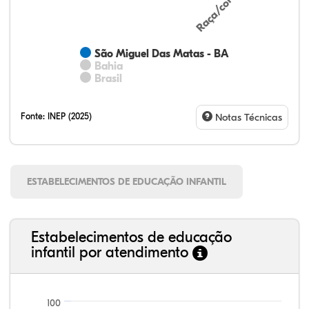
São Miguel Das Matas - BA
Bahia
Brasil
Fonte:
INEP (2025)
Notas Técnicas
ESTABELECIMENTOS DE EDUCAÇÃO INFANTIL
Estabelecimentos de educação
infantil por atendimento
100