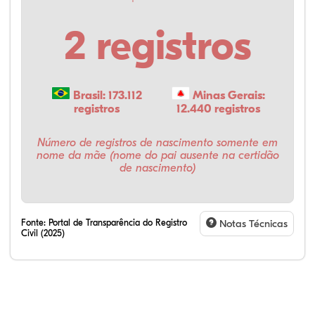
2 registros
Brasil: 173.112
Minas Gerais:
registros
12.440 registros
Número de registros de nascimento somente em
nome da mãe (nome do pai ausente na certidão
de nascimento)
Fonte:
Portal de Transparência do Registro
Notas Técnicas
Civil (2025)