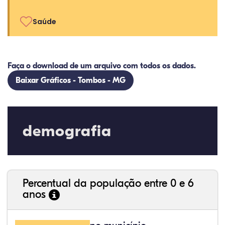
Saúde
Faça o download de um arquivo com todos os dados.
Baixar Gráficos - Tombos - MG
demografia
Percentual da população entre 0 e 6
anos