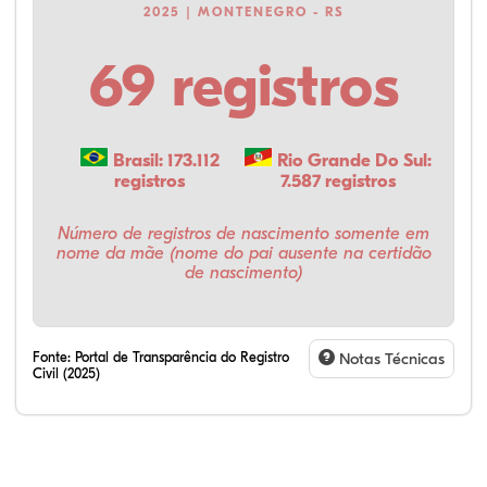
2025 | MONTENEGRO - RS
69 registros
Brasil: 173.112
Rio Grande Do Sul:
registros
7.587 registros
Número de registros de nascimento somente em
nome da mãe (nome do pai ausente na certidão
de nascimento)
Fonte:
Portal de Transparência do Registro
Notas Técnicas
Civil (2025)