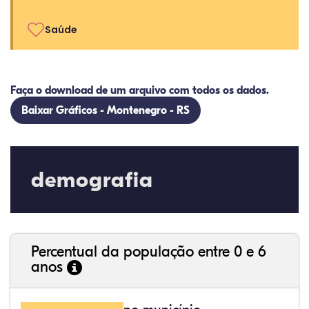
Saúde
Faça o download de um arquivo com todos os dados.
Baixar Gráficos - Montenegro - RS
demografia
Percentual da população entre 0 e 6
anos