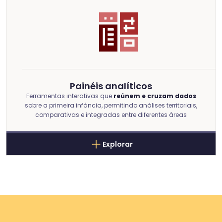
Painéis analíticos
Ferramentas interativas que
reúnem e cruzam dados
sobre a primeira infância, permitindo análises territoriais,
comparativas e integradas entre diferentes áreas
Explorar