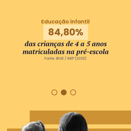
Educação infantil
84,80%
das crianças de 4 a 5 anos
matriculadas na pré-escola
Fonte: IBGE / INEP (2025)