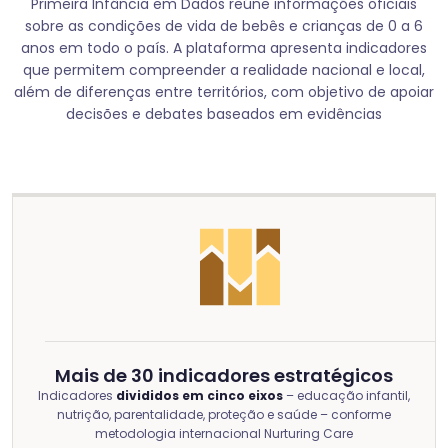
Primeira Infância em Dados reúne informações oficiais
sobre as condições de vida de bebês e crianças de 0 a 6
anos em todo o país. A plataforma apresenta indicadores
que permitem compreender a realidade nacional e local,
além de diferenças entre territórios, com objetivo de apoiar
decisões e debates baseados em evidências
Mais de 30 indicadores estratégicos
Indicadores
divididos em cinco eixos
– educação infantil,
nutrição, parentalidade, proteção e saúde – conforme
metodologia internacional Nurturing Care