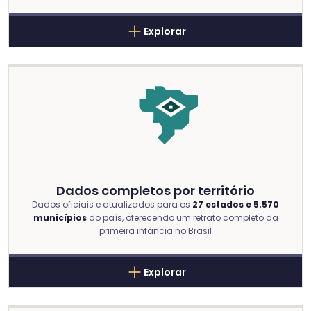
Explorar
Dados completos por território
Dados oficiais e atualizados para os
27 estados e 5.570
municípios
do país, oferecendo um retrato completo da
primeira infância no Brasil
Explorar