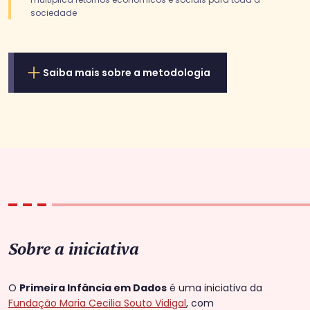
sociedade
Saiba mais sobre a metodologia
Sobre a iniciativa
O
Primeira Infância em Dados
é uma iniciativa da
Fundação Maria Cecilia Souto Vidigal
, com