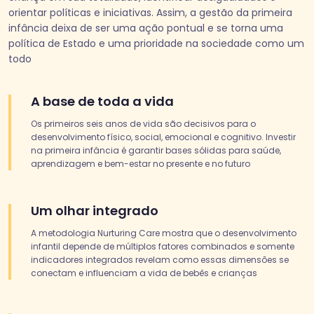
orientar políticas e iniciativas. Assim, a gestão da primeira
infância deixa de ser uma ação pontual e se torna uma
política de Estado e uma prioridade na sociedade como um
todo
A base de toda a vida
Os primeiros seis anos de vida são decisivos para o
desenvolvimento físico, social, emocional e cognitivo. Investir
na primeira infância é garantir bases sólidas para saúde,
aprendizagem e bem-estar no presente e no futuro
Um olhar integrado
A metodologia Nurturing Care mostra que o desenvolvimento
infantil depende de múltiplos fatores combinados e somente
indicadores integrados revelam como essas dimensões se
conectam e influenciam a vida de bebês e crianças