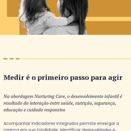
Medir é o primeiro passo para agir
Na abordagem Nurturing Care, o desenvolvimento infantil é
resultado da interação entre saúde, nutrição, segurança,
educação e cuidado responsivo
Acompanhar indicadores integrados permite enxergar a
criança em sua totalidade, identificar desigualdades e