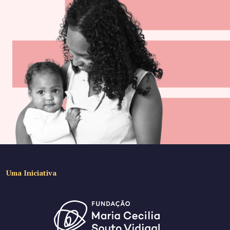
Uma Iniciativa