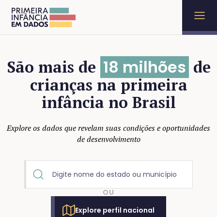
18 milhões
São mais de
de
crianças na primeira
infância no Brasil
Explore os dados que revelam suas condições e oportunidades
de desenvolvimento
OU
Explore perfil nacional