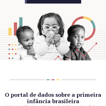
O portal de dados sobre a primeira
infância brasileira