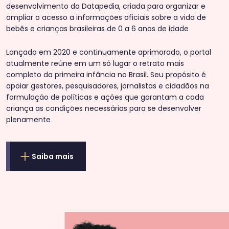
desenvolvimento da Datapedia, criada para organizar e
ampliar o acesso a informações oficiais sobre a vida de
bebês e crianças brasileiras de 0 a 6 anos de idade
Lançado em 2020 e continuamente aprimorado, o portal
atualmente reúne em um só lugar o retrato mais
completo da primeira infância no Brasil. Seu propósito é
apoiar gestores, pesquisadores, jornalistas e cidadãos na
formulação de políticas e ações que garantam a cada
criança as condições necessárias para se desenvolver
plenamente
Saiba mais