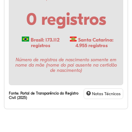
0 registros
Brasil: 173.112
Santa Catarina:
registros
4.955 registros
Número de registros de nascimento somente em
nome da mãe (nome do pai ausente na certidão
de nascimento)
Fonte:
Portal de Transparência do Registro
Notas Técnicas
Civil (2025)