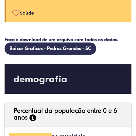
Saúde
Faça o download de um arquivo com todos os dados.
Baixar Gráficos - Pedras Grandes - SC
demografia
Percentual da população entre 0 e 6
anos