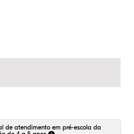
al de atendimento em pré-escola da