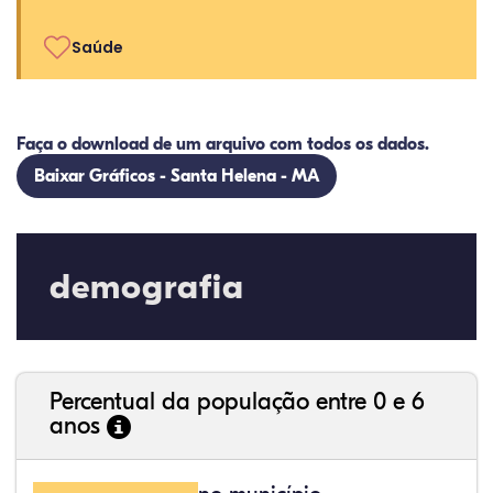
Saúde
Faça o download de um arquivo com todos os dados.
Baixar Gráficos - Santa Helena - MA
demografia
Percentual da população entre 0 e 6
anos