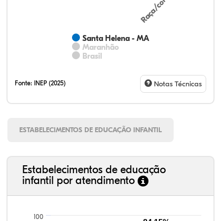
Santa Helena - MA
Maranhão
Brasil
Fonte:
INEP (2025)
Notas Técnicas
ESTABELECIMENTOS DE EDUCAÇÃO INFANTIL
Estabelecimentos de educação
infantil por atendimento
100