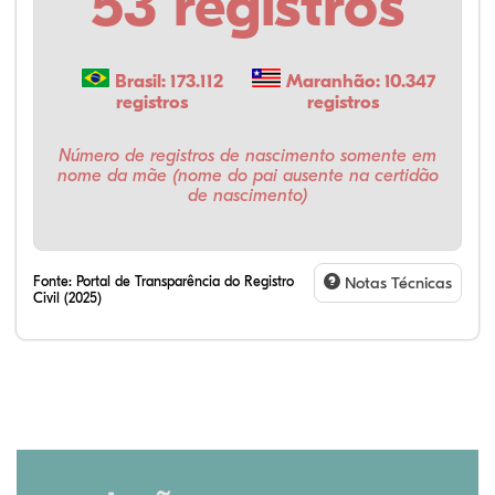
53 registros
Brasil: 173.112
Maranhão: 10.347
registros
registros
Número de registros de nascimento somente em
nome da mãe (nome do pai ausente na certidão
de nascimento)
Fonte:
Portal de Transparência do Registro
Notas Técnicas
Civil (2025)