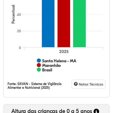
Percentual
40
20
0
2025
Santa Helena - MA
Maranhão
Brasil
Fonte:
SISVAN - Sistema de Vigilância
Notas Técnicas
Alimentar e Nutricional (2025)
Altura das crianças de 0 a 5 anos