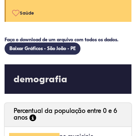
Saúde
Faça o download de um arquivo com todos os dados.
Baixar Gráficos - São João - PE
demografia
Percentual da população entre 0 e 6
anos