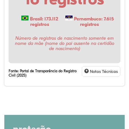
Brasil: 173.112
Pernambuco: 7.615
registros
registros
Número de registros de nascimento somente em
nome da mãe (nome do pai ausente na certidão
de nascimento)
Fonte:
Portal de Transparência do Registro
Notas Técnicas
Civil (2025)
proteção