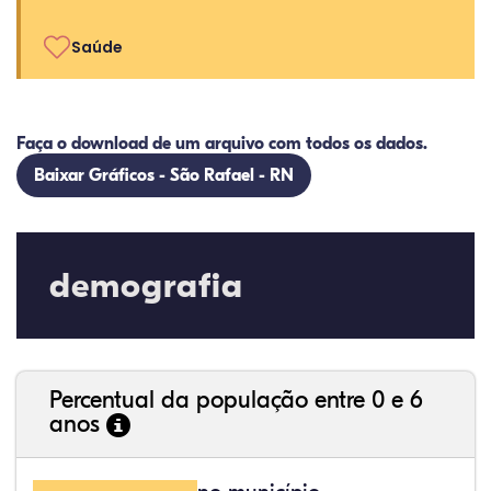
Saúde
Faça o download de um arquivo com todos os dados.
Baixar Gráficos - São Rafael - RN
demografia
Percentual da população entre 0 e 6
anos