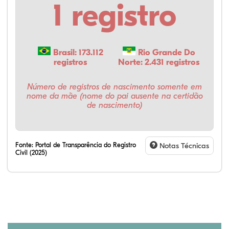
1 registro
Brasil: 173.112
Rio Grande Do
registros
Norte: 2.431 registros
Número de registros de nascimento somente em
nome da mãe (nome do pai ausente na certidão
de nascimento)
Fonte:
Portal de Transparência do Registro
Notas Técnicas
Civil (2025)