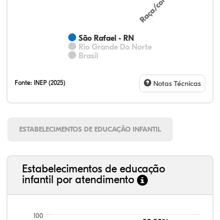
São Rafael - RN
Rio Grande Do Norte
Brasil
Fonte:
INEP (2025)
Notas Técnicas
ESTABELECIMENTOS DE EDUCAÇÃO INFANTIL
Estabelecimentos de educação
infantil por atendimento
100