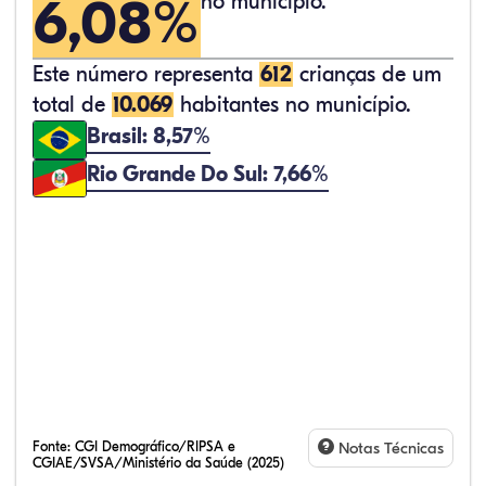
6,08%
no município.
Este número representa
612
crianças de um
total de
10.069
habitantes no município.
Brasil: 8,57%
Rio Grande Do Sul: 7,66%
Fonte:
CGI Demográfico/RIPSA e
Notas Técnicas
CGIAE/SVSA/Ministério da Saúde (2025)