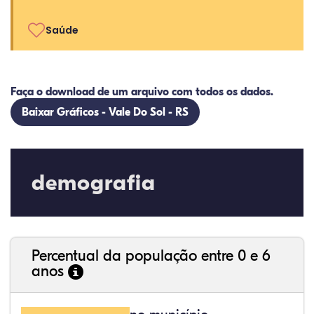
Saúde
Faça o download de um arquivo com todos os dados.
Baixar Gráficos - Vale Do Sol - RS
demografia
Percentual da população entre 0 e 6
anos