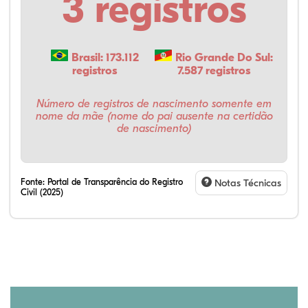
3 registros
Brasil: 173.112
Rio Grande Do Sul:
registros
7.587 registros
Número de registros de nascimento somente em
nome da mãe (nome do pai ausente na certidão
de nascimento)
Fonte:
Portal de Transparência do Registro
Notas Técnicas
Civil (2025)