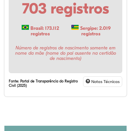
703 registros
Brasil: 173.112
Sergipe: 2.019
registros
registros
Número de registros de nascimento somente em
nome da mãe (nome do pai ausente na certidão
de nascimento)
Fonte:
Portal de Transparência do Registro
Notas Técnicas
Civil (2025)