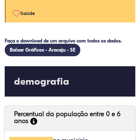
Saúde
Faça o download de um arquivo com todos os dados.
Baixar Gráficos - Aracaju - SE
demografia
Percentual da população entre 0 e 6
anos