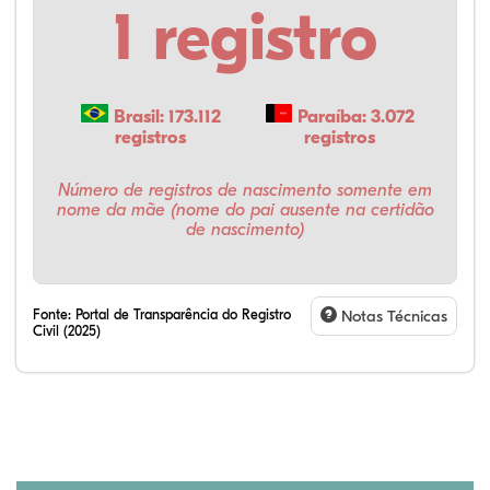
1 registro
Brasil: 173.112
Paraíba: 3.072
registros
registros
Número de registros de nascimento somente em
nome da mãe (nome do pai ausente na certidão
de nascimento)
Fonte:
Portal de Transparência do Registro
Notas Técnicas
Civil (2025)