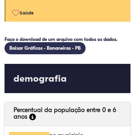
Saúde
Faça o download de um arquivo com todos os dados.
Baixar Gráficos - Bananeiras - PB
demografia
Percentual da população entre 0 e 6
anos