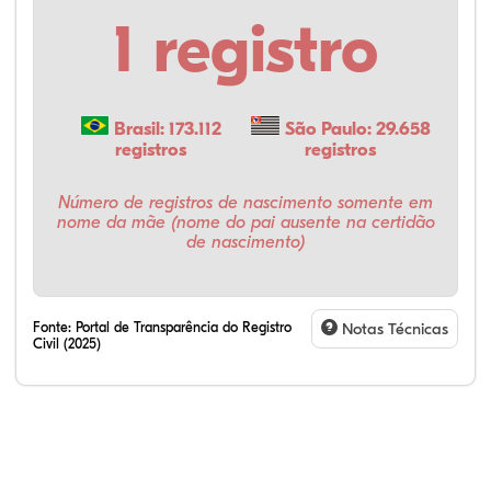
1 registro
Brasil: 173.112
São Paulo: 29.658
registros
registros
Número de registros de nascimento somente em
nome da mãe (nome do pai ausente na certidão
de nascimento)
Fonte:
Portal de Transparência do Registro
Notas Técnicas
Civil (2025)