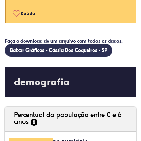
Saúde
Faça o download de um arquivo com todos os dados.
Baixar Gráficos - Cássia Dos Coqueiros - SP
demografia
Percentual da população entre 0 e 6
anos