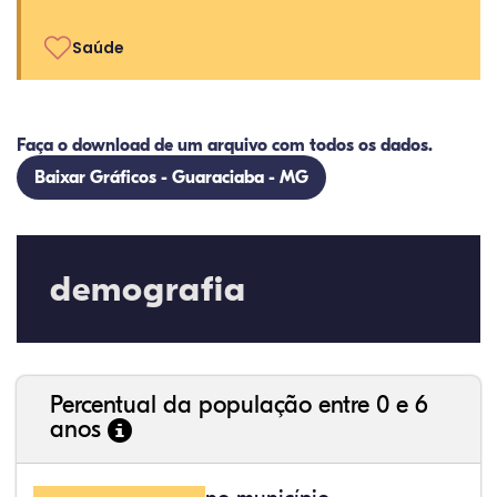
Saúde
Faça o download de um arquivo com todos os dados.
Baixar Gráficos - Guaraciaba - MG
demografia
Percentual da população entre 0 e 6
anos