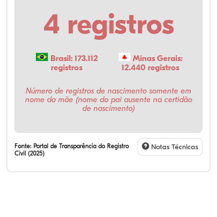
4 registros
Brasil: 173.112
Minas Gerais:
registros
12.440 registros
Número de registros de nascimento somente em
nome da mãe (nome do pai ausente na certidão
de nascimento)
Fonte:
Portal de Transparência do Registro
Notas Técnicas
Civil (2025)