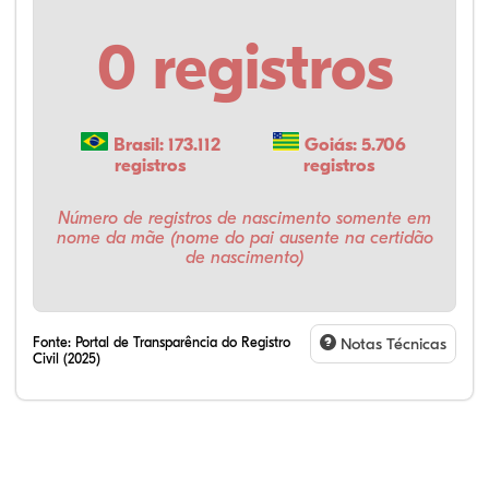
0 registros
Brasil: 173.112
Goiás: 5.706
registros
registros
Número de registros de nascimento somente em
nome da mãe (nome do pai ausente na certidão
de nascimento)
Fonte:
Portal de Transparência do Registro
Notas Técnicas
Civil (2025)