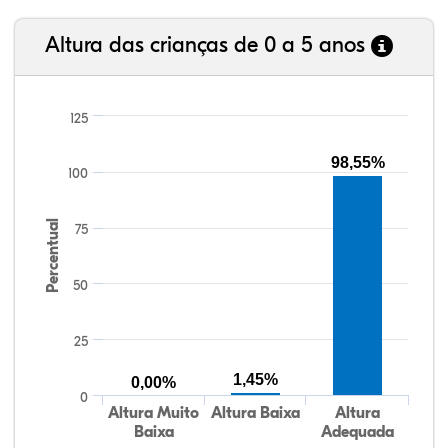
Altura das crianças de 0 a 5 anos
125
98,55%
100
Percentual
75
50
25
1,45%
0,00%
0
Altura Muito
Altura Baixa
Altura
Baixa
Adequada