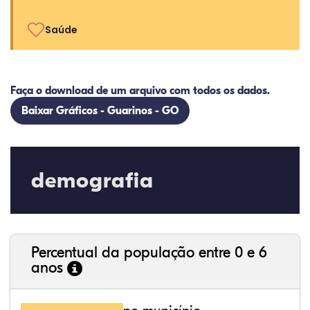
Saúde
Faça o download de um arquivo com todos os dados.
Baixar Gráficos - Guarinos - GO
demografia
Percentual da população entre 0 e 6
anos