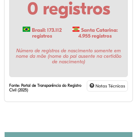
0 registros
Brasil: 173.112
Santa Catarina:
registros
4.955 registros
Número de registros de nascimento somente em
nome da mãe (nome do pai ausente na certidão
de nascimento)
Fonte:
Portal de Transparência do Registro
Notas Técnicas
Civil (2025)