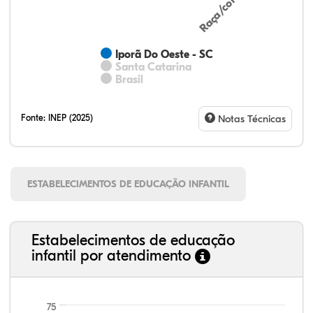
Iporã Do Oeste - SC
Santa Catarina
Brasil
Fonte:
INEP (2025)
Notas Técnicas
ESTABELECIMENTOS DE EDUCAÇÃO INFANTIL
Estabelecimentos de educação
infantil por atendimento
75