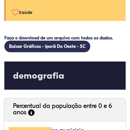
Saúde
Faça o download de um arquivo com todos os dados.
Baixar Gráficos - Iporã Do Oeste - SC
demografia
Percentual da população entre 0 e 6
anos