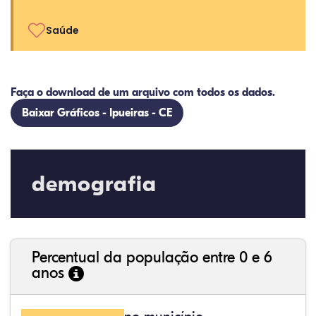
Saúde
Faça o download de um arquivo com todos os dados.
Baixar Gráficos - Ipueiras - CE
demografia
Percentual da população entre 0 e 6
anos