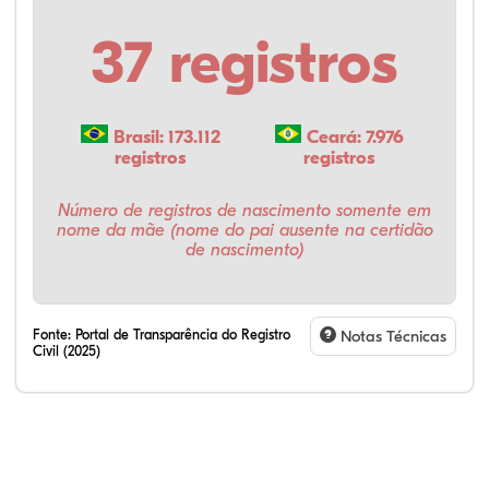
37 registros
Brasil: 173.112
Ceará: 7.976
registros
registros
Número de registros de nascimento somente em
nome da mãe (nome do pai ausente na certidão
de nascimento)
Fonte:
Portal de Transparência do Registro
Notas Técnicas
Civil (2025)