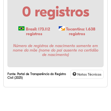
0 registros
Brasil: 173.112
Tocantins: 1.638
registros
registros
Número de registros de nascimento somente em
nome da mãe (nome do pai ausente na certidão
de nascimento)
Fonte:
Portal de Transparência do Registro
Notas Técnicas
Civil (2025)