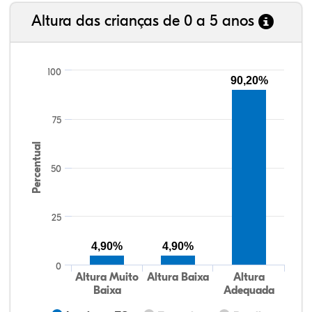
Altura das crianças de 0 a 5 anos
100
90,20%
75
Percentual
50
25
4,90%
4,90%
0
Altura Muito
Altura Baixa
Altura
Baixa
Adequada