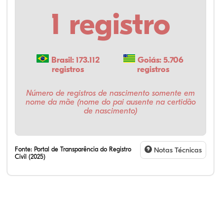
1 registro
Brasil: 173.112
Goiás: 5.706
registros
registros
Número de registros de nascimento somente em
nome da mãe (nome do pai ausente na certidão
de nascimento)
Fonte:
Portal de Transparência do Registro
Notas Técnicas
Civil (2025)