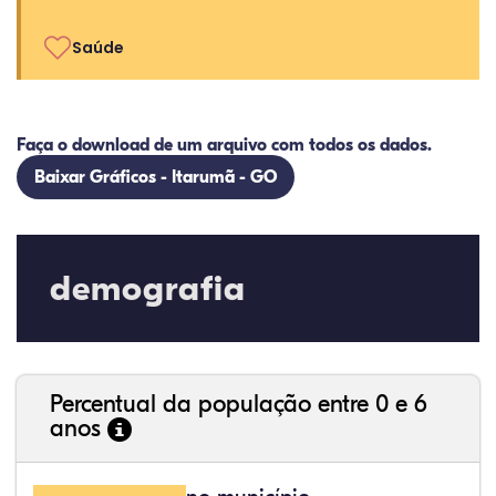
Saúde
Faça o download de um arquivo com todos os dados.
Baixar Gráficos - Itarumã - GO
demografia
Percentual da população entre 0 e 6
anos