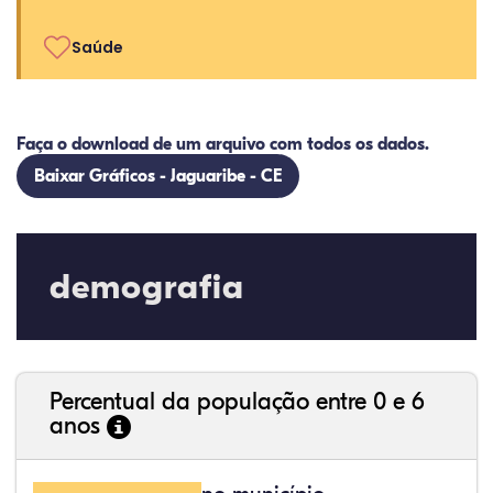
Saúde
Faça o download de um arquivo com todos os dados.
Baixar Gráficos - Jaguaribe - CE
demografia
Percentual da população entre 0 e 6
anos