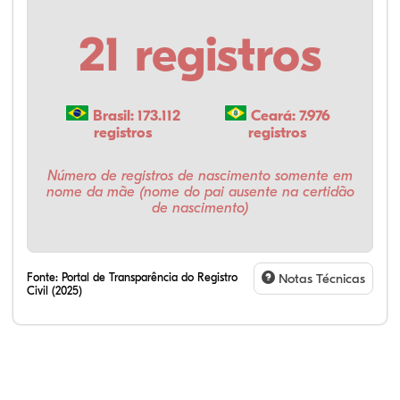
21 registros
Brasil: 173.112
Ceará: 7.976
registros
registros
Número de registros de nascimento somente em
nome da mãe (nome do pai ausente na certidão
de nascimento)
Fonte:
Portal de Transparência do Registro
Notas Técnicas
Civil (2025)