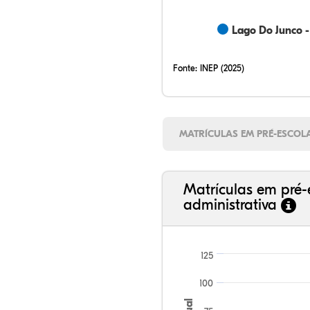
Lago Do Junco 
Fonte:
INEP (2025)
MATRÍCULAS EM PRÉ-ESCOL
Matrículas em pré-
administrativa
125
100