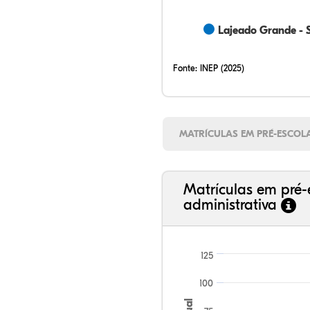
Lajeado Grande - 
Fonte:
INEP (2025)
MATRÍCULAS EM PRÉ-ESCOL
Matrículas em pré-
administrativa
125
100