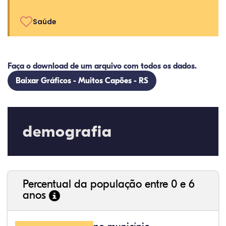
Saúde
Faça o download de um arquivo com todos os dados.
Baixar Gráficos - Muitos Capões - RS
demografia
Percentual da população entre 0 e 6
anos