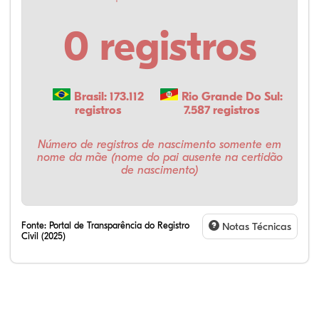
0 registros
Brasil: 173.112
Rio Grande Do Sul:
registros
7.587 registros
Número de registros de nascimento somente em
nome da mãe (nome do pai ausente na certidão
de nascimento)
Fonte:
Portal de Transparência do Registro
Notas Técnicas
Civil (2025)