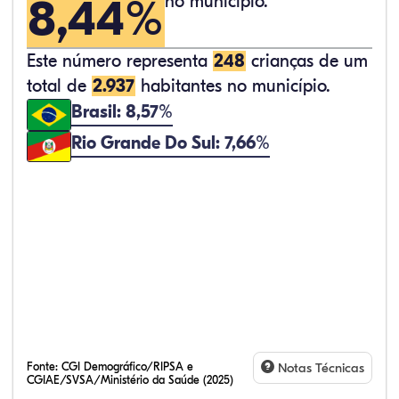
8,44%
no município.
Este número representa
248
crianças de um
total de
2.937
habitantes no município.
Brasil: 8,57%
Rio Grande Do Sul: 7,66%
Fonte:
CGI Demográfico/RIPSA e
Notas Técnicas
CGIAE/SVSA/Ministério da Saúde (2025)