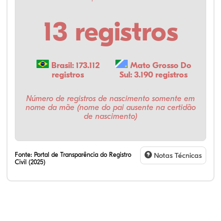
13 registros
Brasil: 173.112
Mato Grosso Do
registros
Sul: 3.190 registros
Número de registros de nascimento somente em
nome da mãe (nome do pai ausente na certidão
de nascimento)
Fonte:
Portal de Transparência do Registro
Notas Técnicas
Civil (2025)