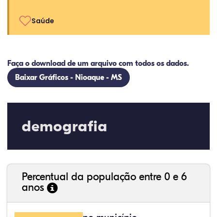
Saúde
Faça o download de um arquivo com todos os dados.
Baixar Gráficos - Nioaque - MS
demografia
Percentual da população entre 0 e 6
anos