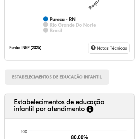
Pureza - RN
Rio Grande Do Norte
Brasil
Fonte:
INEP (2025)
Notas Técnicas
ESTABELECIMENTOS DE EDUCAÇÃO INFANTIL
Estabelecimentos de educação
infantil por atendimento
100
80,00%