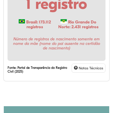
1 registro
Brasil: 173.112
Rio Grande Do
registros
Norte: 2.431 registros
Número de registros de nascimento somente em
nome da mãe (nome do pai ausente na certidão
de nascimento)
Fonte:
Portal de Transparência do Registro
Notas Técnicas
Civil (2025)