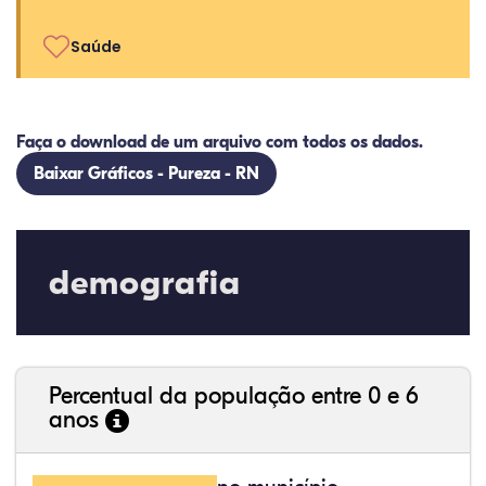
Saúde
Faça o download de um arquivo com todos os dados.
Baixar Gráficos - Pureza - RN
demografia
Percentual da população entre 0 e 6
anos