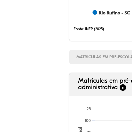
Rio Rufino - SC
Fonte:
INEP (2025)
MATRÍCULAS EM PRÉ-ESCOL
Matrículas em pré-
administrativa
125
100