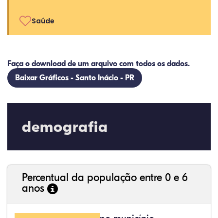
Saúde
Faça o download de um arquivo com todos os dados.
Baixar Gráficos - Santo Inácio - PR
demografia
Percentual da população entre 0 e 6
anos