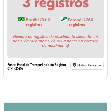
3 registros
Brasil: 173.112
Paraná: 7.260
registros
registros
Número de registros de nascimento somente em
nome da mãe (nome do pai ausente na certidão
de nascimento)
Fonte:
Portal de Transparência do Registro
Notas Técnicas
Civil (2025)