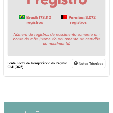
Brasil: 173.112
Paraíba: 3.072
registros
registros
Número de registros de nascimento somente em
nome da mãe (nome do pai ausente na certidão
de nascimento)
Fonte:
Portal de Transparência do Registro
Notas Técnicas
Civil (2025)