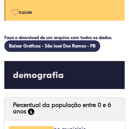
Saúde
Faça o download de um arquivo com todos os dados.
Baixar Gráficos - São José Dos Ramos - PB
demografia
Percentual da população entre 0 e 6
anos