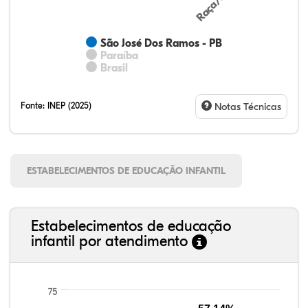
São José Dos Ramos - PB
Paraíba
Brasil
Fonte:
INEP (2025)
Notas Técnicas
ESTABELECIMENTOS DE EDUCAÇÃO INFANTIL
Estabelecimentos de educação
infantil por atendimento
75