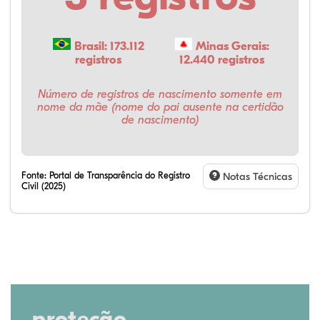
Brasil: 173.112
Minas Gerais:
registros
12.440 registros
Número de registros de nascimento somente em
nome da mãe (nome do pai ausente na certidão
de nascimento)
Fonte:
Portal de Transparência do Registro
Notas Técnicas
Civil (2025)
proteção