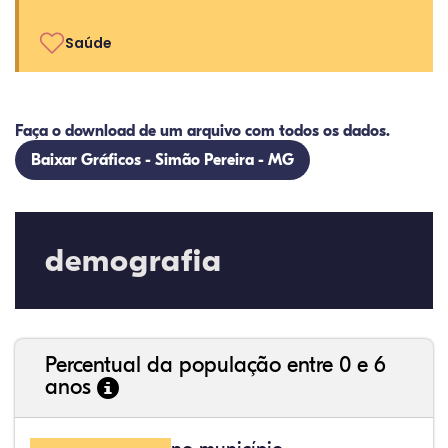
Saúde
Faça o download de um arquivo com todos os dados.
Baixar Gráficos - Simão Pereira - MG
demografia
Percentual da população entre 0 e 6
anos