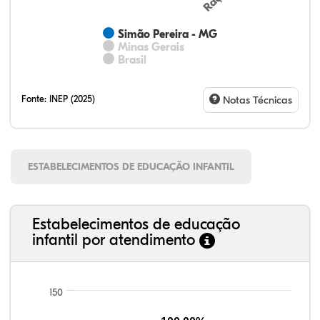
Simão Pereira - MG
Minas Gerais
Brasil
Fonte:
INEP (2025)
Notas Técnicas
ESTABELECIMENTOS DE EDUCAÇÃO INFANTIL
Estabelecimentos de educação
infantil por atendimento
150