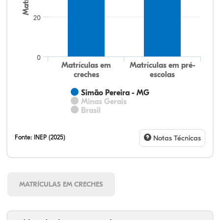
20
0
Matrículas em
Matrículas em pré-
creches
escolas
Simão Pereira - MG
Minas Gerais
Brasil
Fonte:
INEP (2025)
Notas Técnicas
MATRÍCULAS EM CRECHES