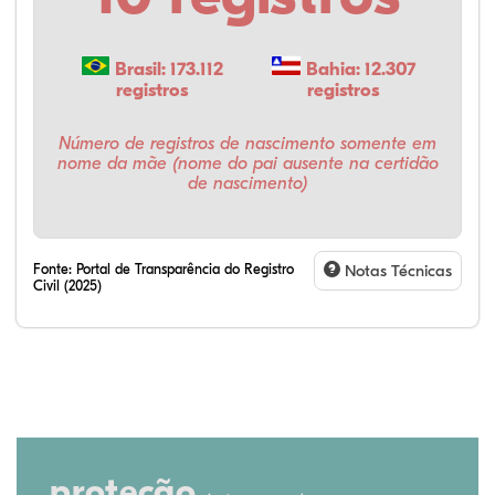
Brasil: 173.112
Bahia: 12.307
registros
registros
Número de registros de nascimento somente em
nome da mãe (nome do pai ausente na certidão
de nascimento)
Fonte:
Portal de Transparência do Registro
Notas Técnicas
Civil (2025)
proteção