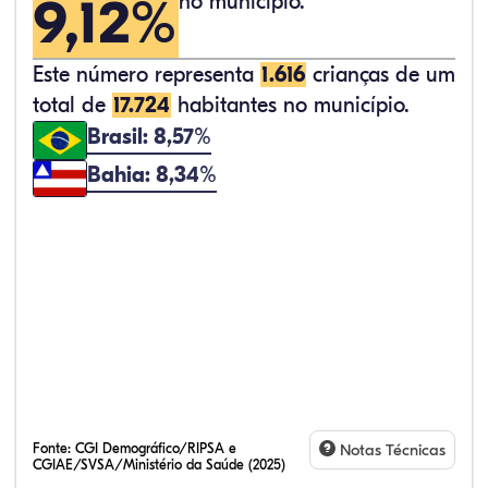
9,12%
no município.
Este número representa
1.616
crianças de um
total de
17.724
habitantes no município.
Brasil: 8,57%
Bahia: 8,34%
Fonte:
CGI Demográfico/RIPSA e
Notas Técnicas
CGIAE/SVSA/Ministério da Saúde (2025)