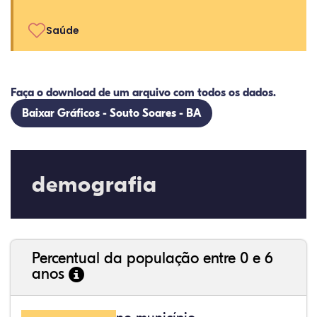
Saúde
Faça o download de um arquivo com todos os dados.
Baixar Gráficos - Souto Soares - BA
demografia
Percentual da população entre 0 e 6
anos