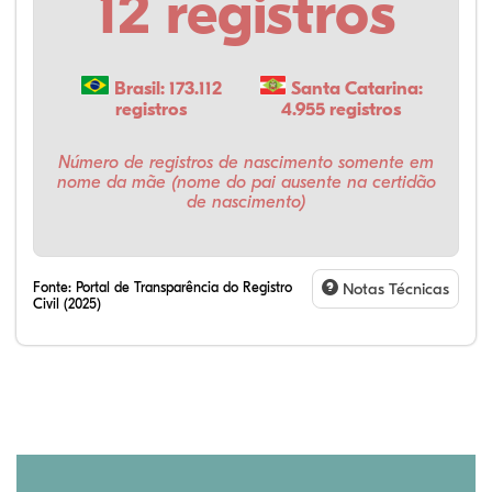
12 registros
Brasil: 173.112
Santa Catarina:
registros
4.955 registros
Número de registros de nascimento somente em
nome da mãe (nome do pai ausente na certidão
de nascimento)
Fonte:
Portal de Transparência do Registro
Notas Técnicas
Civil (2025)