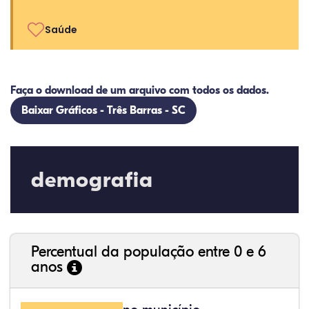
Saúde
Faça o download de um arquivo com todos os dados.
Baixar Gráficos - Três Barras - SC
demografia
Percentual da população entre 0 e 6
anos