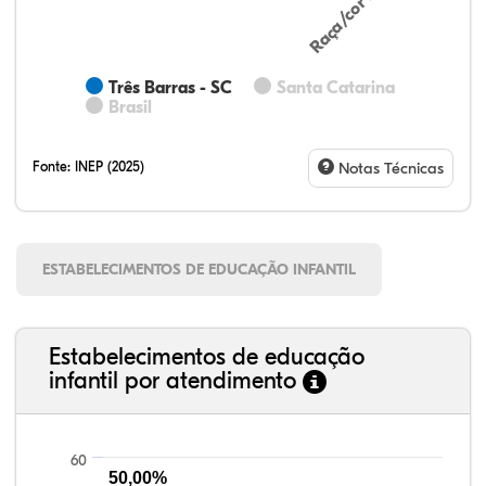
Três Barras - SC
Santa Catarina
Brasil
Fonte:
INEP (2025)
Notas Técnicas
ESTABELECIMENTOS DE EDUCAÇÃO INFANTIL
Estabelecimentos de educação
infantil por atendimento
60
50,00%