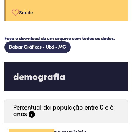
Saúde
Faça o download de um arquivo com todos os dados.
Baixar Gráficos - Ubá - MG
demografia
Percentual da população entre 0 e 6
anos