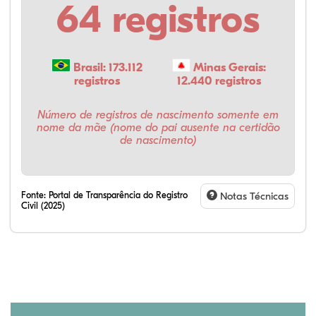
64 registros
Brasil: 173.112
Minas Gerais:
registros
12.440 registros
Número de registros de nascimento somente em
nome da mãe (nome do pai ausente na certidão
de nascimento)
Fonte:
Portal de Transparência do Registro
Notas Técnicas
Civil (2025)