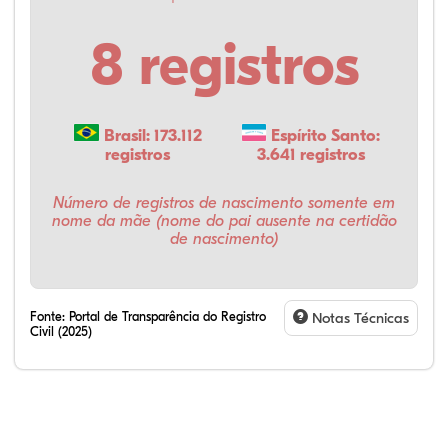
8 registros
Brasil: 173.112
Espírito Santo:
registros
3.641 registros
Número de registros de nascimento somente em
nome da mãe (nome do pai ausente na certidão
de nascimento)
Fonte:
Portal de Transparência do Registro
Notas Técnicas
Civil (2025)