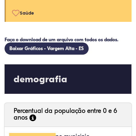
Saúde
Faça o download de um arquivo com todos os dados.
Baixar Gráficos - Vargem Alta - ES
demografia
Percentual da população entre 0 e 6
anos