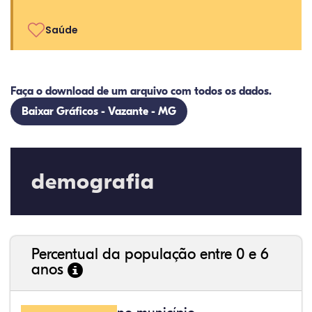
Saúde
Faça o download de um arquivo com todos os dados.
Baixar Gráficos - Vazante - MG
demografia
Percentual da população entre 0 e 6
anos