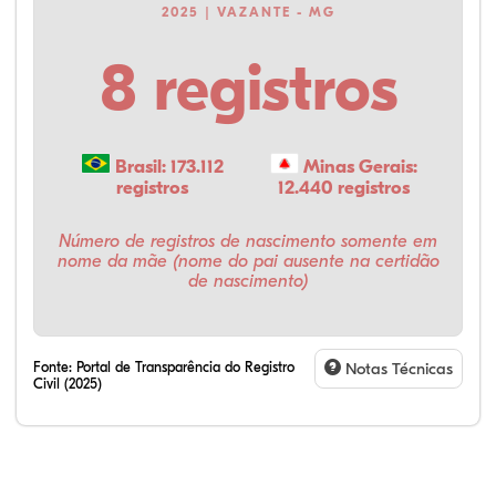
2025 | VAZANTE - MG
8 registros
Brasil: 173.112
Minas Gerais:
registros
12.440 registros
Número de registros de nascimento somente em
nome da mãe (nome do pai ausente na certidão
de nascimento)
Fonte:
Portal de Transparência do Registro
Notas Técnicas
Civil (2025)