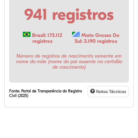
941 registros
Brasil: 173.112
Mato Grosso Do
registros
Sul: 3.190 registros
Número de registros de nascimento somente em
nome da mãe (nome do pai ausente na certidão
de nascimento)
Fonte:
Portal de Transparência do Registro
Notas Técnicas
Civil (2025)