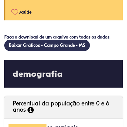
Saúde
Faça o download de um arquivo com todos os dados.
Baixar Gráficos - Campo Grande - MS
demografia
Percentual da população entre 0 e 6
anos