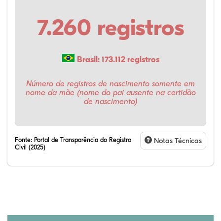
7.260 registros
Brasil: 173.112 registros
Número de registros de nascimento somente em
nome da mãe (nome do pai ausente na certidão
de nascimento)
Fonte:
Portal de Transparência do Registro
Notas Técnicas
Civil (2025)