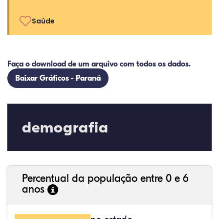
Saúde
Faça o download de um arquivo com todos os dados.
Baixar Gráficos - Paraná
demografia
Percentual da população entre 0 e 6
anos