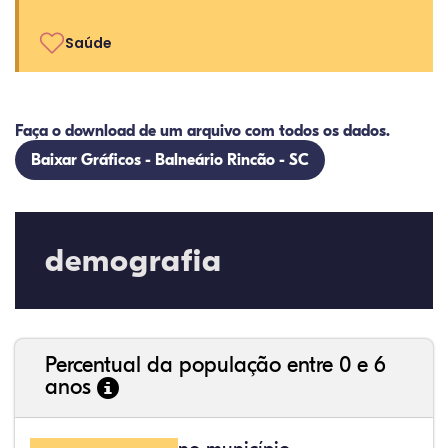
Saúde
Faça o download de um arquivo com todos os dados.
Baixar Gráficos - Balneário Rincão - SC
demografia
Percentual da população entre 0 e 6
anos