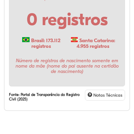
0 registros
Brasil: 173.112
Santa Catarina:
registros
4.955 registros
Número de registros de nascimento somente em
nome da mãe (nome do pai ausente na certidão
de nascimento)
Fonte:
Portal de Transparência do Registro
Notas Técnicas
Civil (2025)