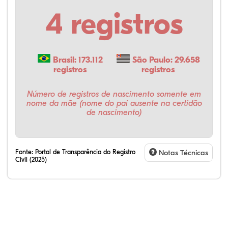
4 registros
Brasil: 173.112
São Paulo: 29.658
registros
registros
Número de registros de nascimento somente em
nome da mãe (nome do pai ausente na certidão
de nascimento)
Fonte:
Portal de Transparência do Registro
Notas Técnicas
Civil (2025)