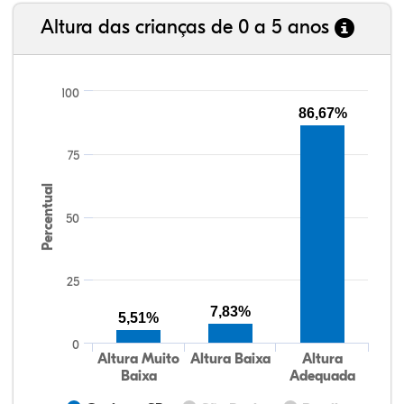
Altura das crianças de 0 a 5 anos
100
86,67%
75
Percentual
50
25
7,83%
5,51%
0
Altura Muito
Altura Baixa
Altura
Baixa
Adequada