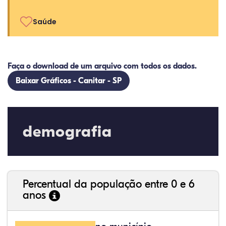
Saúde
Faça o download de um arquivo com todos os dados.
Baixar Gráficos - Canitar - SP
demografia
Percentual da população entre 0 e 6
anos