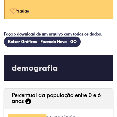
Saúde
Faça o download de um arquivo com todos os dados.
Baixar Gráficos - Fazenda Nova - GO
demografia
Percentual da população entre 0 e 6
anos