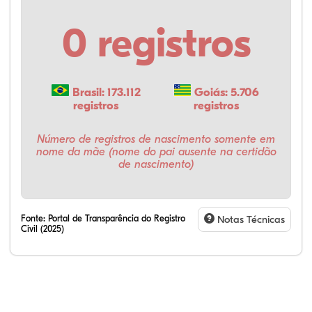
0 registros
Brasil: 173.112
Goiás: 5.706
registros
registros
Número de registros de nascimento somente em
nome da mãe (nome do pai ausente na certidão
de nascimento)
Fonte:
Portal de Transparência do Registro
Notas Técnicas
Civil (2025)