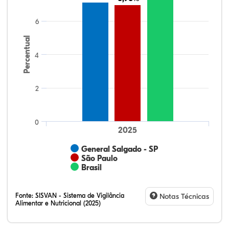
6
Percentual
4
2
0
2025
General Salgado - SP
São Paulo
Brasil
Fonte:
SISVAN - Sistema de Vigilância
Notas Técnicas
Alimentar e Nutricional (2025)