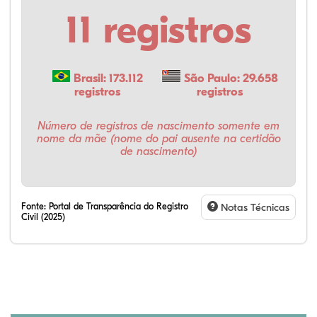
11 registros
Brasil: 173.112
São Paulo: 29.658
registros
registros
Número de registros de nascimento somente em
nome da mãe (nome do pai ausente na certidão
de nascimento)
Fonte:
Portal de Transparência do Registro
Notas Técnicas
Civil (2025)