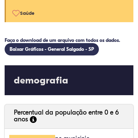
Saúde
Faça o download de um arquivo com todos os dados.
Baixar Gráficos - General Salgado - SP
demografia
Percentual da população entre 0 e 6
anos