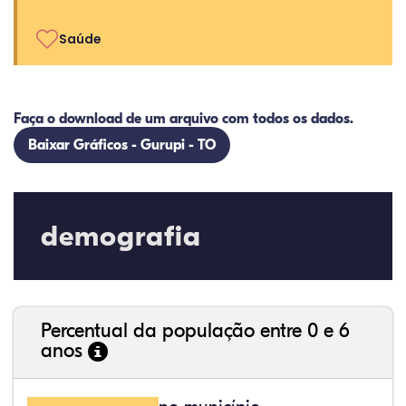
Saúde
Faça o download de um arquivo com todos os dados.
Baixar Gráficos - Gurupi - TO
demografia
Percentual da população entre 0 e 6
anos