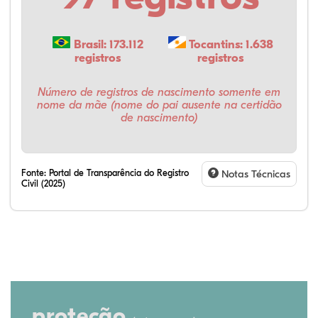
Brasil: 173.112
Tocantins: 1.638
registros
registros
Número de registros de nascimento somente em
nome da mãe (nome do pai ausente na certidão
de nascimento)
Fonte:
Portal de Transparência do Registro
Notas Técnicas
Civil (2025)
proteção