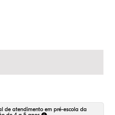
al de atendimento em pré-escola da