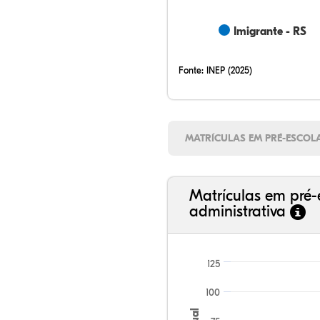
Imigrante - RS
Fonte:
INEP (2025)
MATRÍCULAS EM PRÉ-ESCOL
Matrículas em pré-
administrativa
125
100