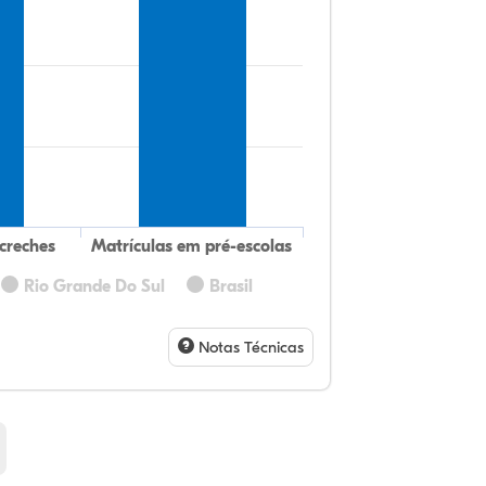
creches
Matrículas em pré-escolas
Rio Grande Do Sul
Brasil
Notas Técnicas