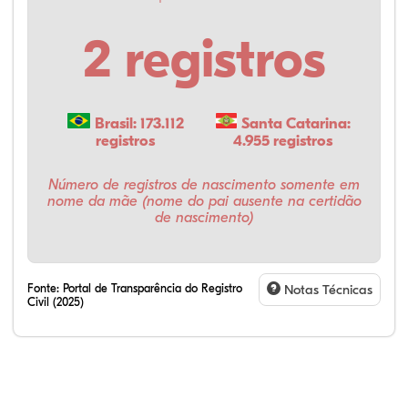
2 registros
Brasil: 173.112
Santa Catarina:
registros
4.955 registros
Número de registros de nascimento somente em
nome da mãe (nome do pai ausente na certidão
de nascimento)
Fonte:
Portal de Transparência do Registro
Notas Técnicas
Civil (2025)