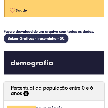
Saúde
Faça o download de um arquivo com todos os dados.
Baixar Gráficos - Iraceminha - SC
demografia
Percentual da população entre 0 e 6
anos