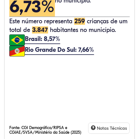
6,73%
no município.
Este número representa
259
crianças de um
total de
3.847
habitantes no município.
Brasil: 8,57%
Rio Grande Do Sul: 7,66%
Fonte:
CGI Demográfico/RIPSA e
Notas Técnicas
CGIAE/SVSA/Ministério da Saúde (2025)