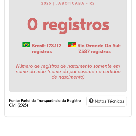
2025 | JABOTICABA - RS
0 registros
Brasil: 173.112
Rio Grande Do Sul:
registros
7.587 registros
Número de registros de nascimento somente em
nome da mãe (nome do pai ausente na certidão
de nascimento)
Fonte:
Portal de Transparência do Registro
Notas Técnicas
Civil (2025)