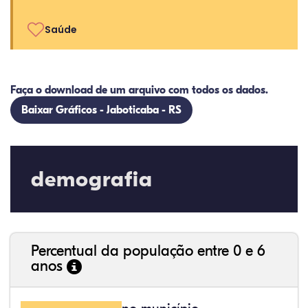
Saúde
Faça o download de um arquivo com todos os dados.
Baixar Gráficos - Jaboticaba - RS
demografia
Percentual da população entre 0 e 6
anos